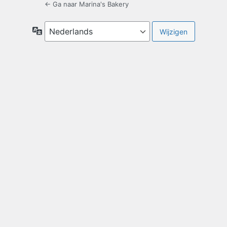
← Ga naar Marina's Bakery
Taal