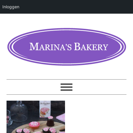
Inloggen