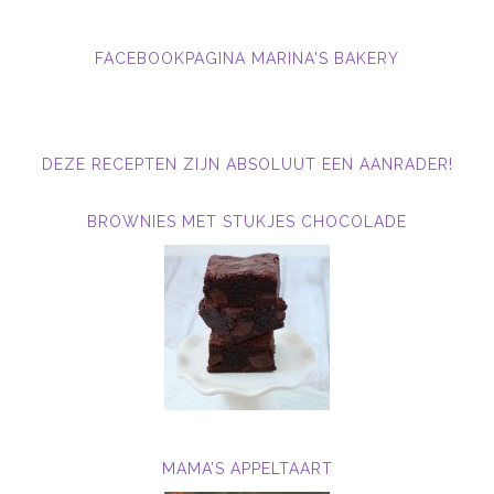
FACEBOOKPAGINA MARINA'S BAKERY
DEZE RECEPTEN ZIJN ABSOLUUT EEN AANRADER!
BROWNIES MET STUKJES CHOCOLADE
MAMA’S APPELTAART