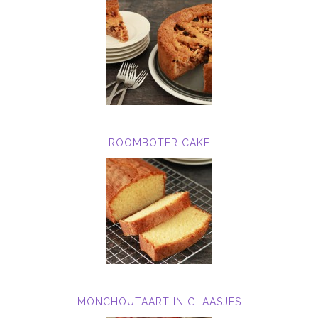
ROOMBOTER CAKE
MONCHOUTAART IN GLAASJES