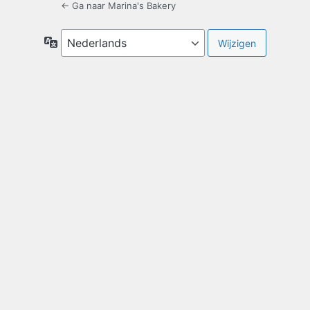
← Ga naar Marina's Bakery
Taal