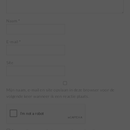
Naam
*
E-mail
*
Site
Mijn naam, e-mail en site opslaan in deze browser voor de
volgende keer wanneer ik een reactie plaats.