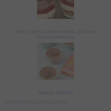
TONY’S CHOCOLONELY KARAMEL ZEEZOUT
CHOCOLADEMOUSSE
HANDIGE WEETJES
• Omrekenen van Cups naar Grammen