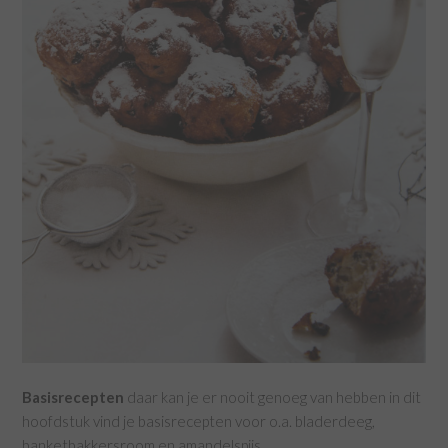
Basisrecepten
daar kan je er nooit genoeg van hebben in dit
hoofdstuk vind je basisrecepten voor o.a. bladerdeeg,
banketbakkersroom en amandelspijs