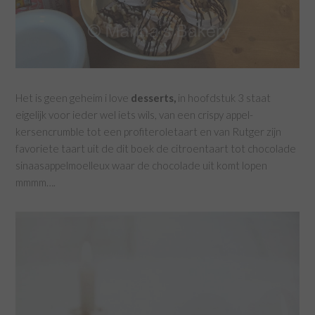
Het is geen geheim i love
desserts,
in hoofdstuk 3 staat
eigelijk voor ieder wel iets wils, van een crispy appel-
kersencrumble tot een profiteroletaart en van Rutger zijn
favoriete taart uit de dit boek de citroentaart tot chocolade
sinaasappelmoelleux waar de chocolade uit komt lopen
mmmm….