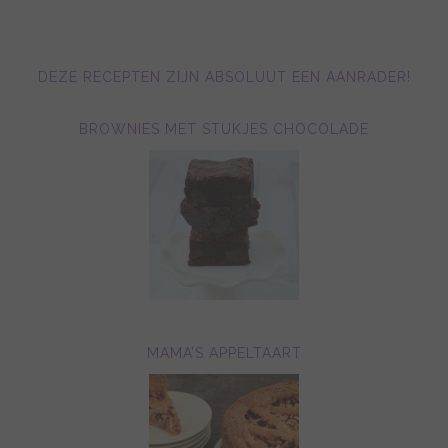
DEZE RECEPTEN ZIJN ABSOLUUT EEN AANRADER!
BROWNIES MET STUKJES CHOCOLADE
MAMA’S APPELTAART