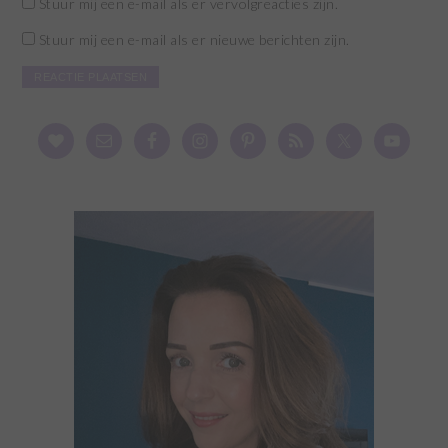
Stuur mij een e-mail als er vervolgreacties zijn.
Stuur mij een e-mail als er nieuwe berichten zijn.