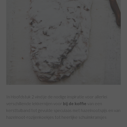
In Hoofdstuk 2
vind je de nodige inspiratie voor allerlei
verschillende lekkernijen voor
bij de koffie
van een
kersttulband tot gevulde speculaas met hazelnootspijs en van
hazelnoot-rozijenkoekjes tot heerlijke schuimkransjes