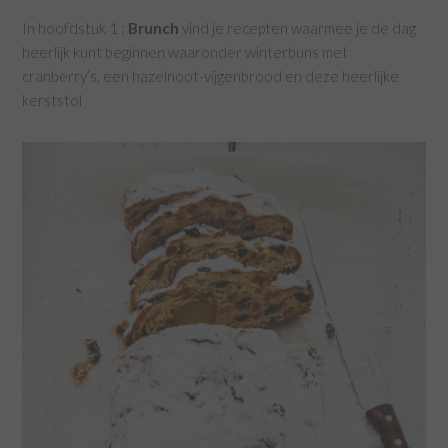
In hoofdstuk 1 :
Brunch
vind je recepten waarmee je de dag
heerlijk kunt beginnen waaronder winterbuns met
cranberry’s, een hazelnoot-vijgenbrood en deze heerlijke
kerststol