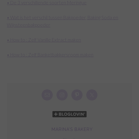
• De 3 verschillende soorten Meringue
• Wat is het verschil tussen Bakpoeder, Baking Soda en
Wijnsteenbakpoeder
• How to : Zelf Vanille Extract maken
• How to : Zelf Banketbakkersroom maken
MARINA’S BAKERY