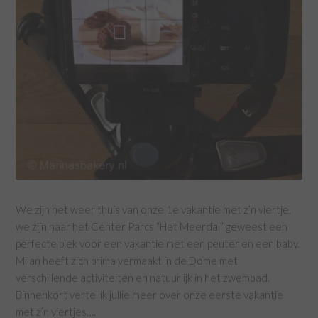
We zijn net weer thuis van onze 1e vakantie met z’n viertje,
we zijn naar het Center Parcs “Het Meerdal” geweest een
perfecte plek voor een vakantie met een peuter en een baby.
Milan heeft zich prima vermaakt in de Dome met
verschillende activiteiten en natuurlijk in het zwembad.
Binnenkort vertel ik jullie meer over onze eerste vakantie
met z’n viertjes….