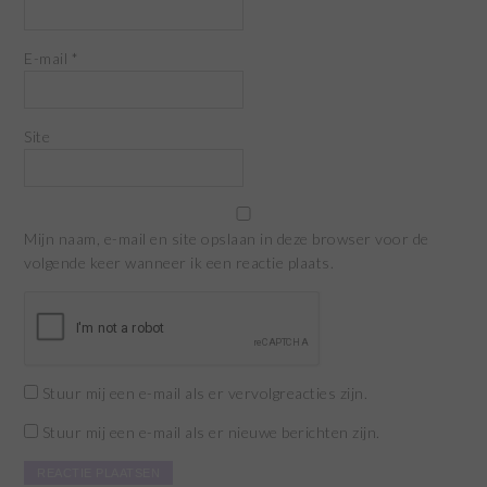
E-mail
*
Site
Mijn naam, e-mail en site opslaan in deze browser voor de
volgende keer wanneer ik een reactie plaats.
Stuur mij een e-mail als er vervolgreacties zijn.
Stuur mij een e-mail als er nieuwe berichten zijn.