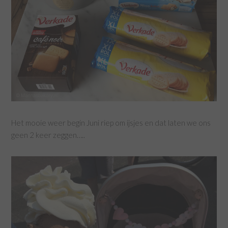
Het mooie weer begin Juni riep om ijsjes en dat laten we ons
geen 2 keer zeggen…..