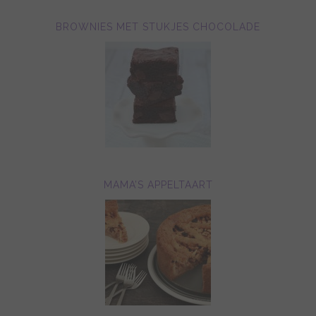
BROWNIES MET STUKJES CHOCOLADE
MAMA’S APPELTAART