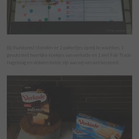
Bij thuiskomst stonden er 2 pakketjes op mij te wachten, 1
gevuld met heerlijke koekjes van verkade en 1 met Fair Trade
Hagelslag en vlokken beide zijn aan mij wel wel besteed.