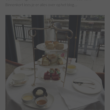
Binnenkort lees je er alles over op het blog….