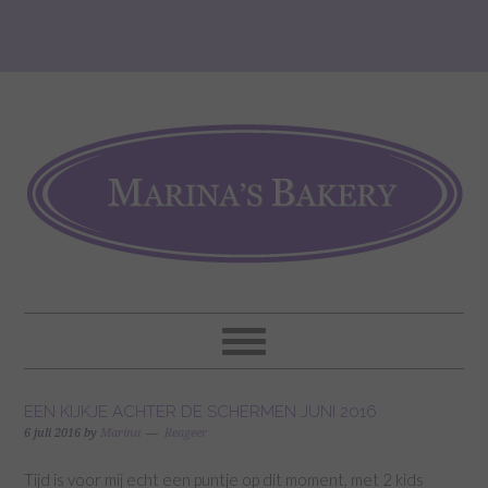
EEN KIJKJE ACHTER DE SCHERMEN JUNI 2016
6 juli 2016
by
Marina
Reageer
Tijd is voor mij echt een puntje op dit moment, met 2 kids