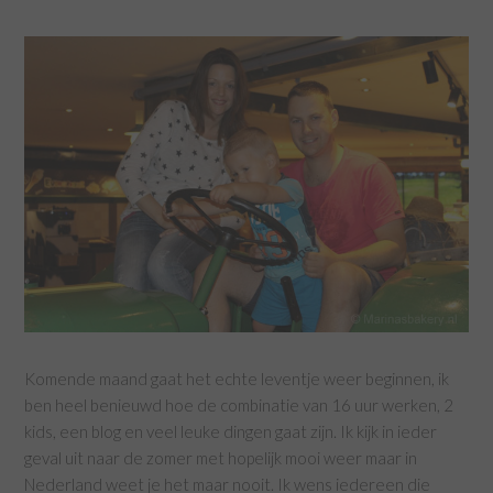
Komende maand gaat het echte leventje weer beginnen, ik
ben heel benieuwd hoe de combinatie van 16 uur werken, 2
kids, een blog en veel leuke dingen gaat zijn. Ik kijk in ieder
geval uit naar de zomer met hopelijk mooi weer maar in
Nederland weet je het maar nooit. Ik wens iedereen die