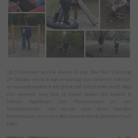
Op 1 November werd ik alweer 33 jaar, time flies! Zaterdag
29 Oktober vierde ik mijn verjaardag voor familie en vrienden
en natuurlijk maakte ik het gebak zelf. Onze familie heeft altijd
een voorkeur voor wat ze lekker vinden dus maakte ik
Mama’s Appeltaart, Een Monchoutaart en een
Roombotercake. Het recept voor deze heerlijke
Monchoutaart met extra dikke bodem deel ik binnenkort met
jullie!