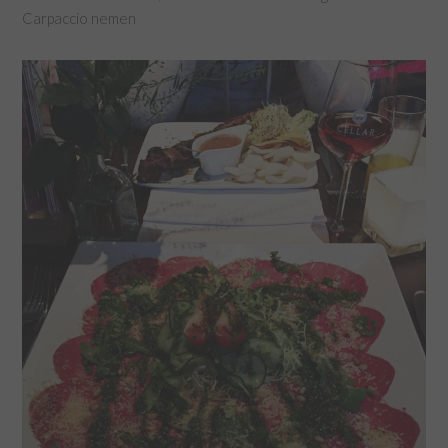
Carpaccio nemen