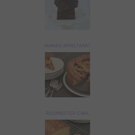
MAMA’S APPELTAART
ROOMBOTER CAKE