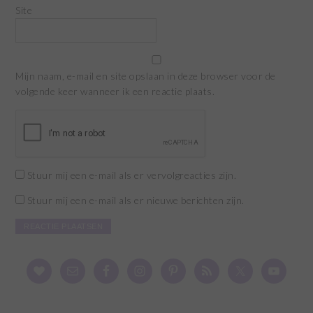
Site
Mijn naam, e-mail en site opslaan in deze browser voor de
volgende keer wanneer ik een reactie plaats.
Stuur mij een e-mail als er vervolgreacties zijn.
Stuur mij een e-mail als er nieuwe berichten zijn.