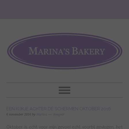
EEN KIJKJE ACHTER DE SCHERMEN OKTOBER 2016
6 november 2016
by
Marina
Reageer
Oktober is echt voor mijn gevoel echt voorbij gevlogen, het