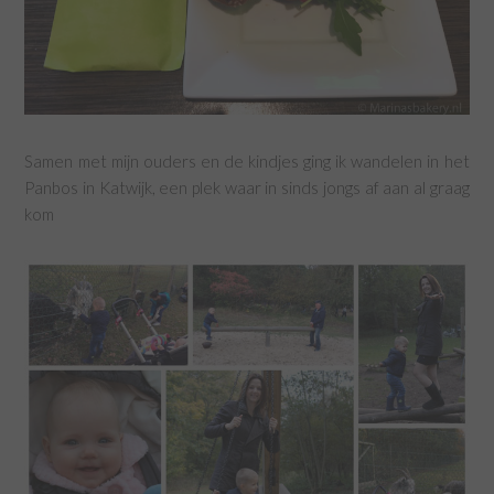
Samen met mijn ouders en de kindjes ging ik wandelen in het
Panbos in Katwijk, een plek waar in sinds jongs af aan al graag
kom