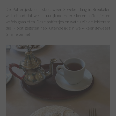
De Poffertjeskraam staat weer 3 weken lang in Breukelen
wat inhoud dat we natuurlijk meerdere keren poffertjes en
wafels gaan eten. Deze poffertjes en wafels zijn de lekkerste
die ik ooit gegeten heb, uiteindelijk zijn we 4 keer geweest
(shame on me)