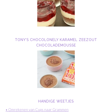
TONY’S CHOCOLONELY KARAMEL ZEEZOUT
CHOCOLADEMOUSSE
HANDIGE WEETJES
• Omrekenen van Cups naar Grammen