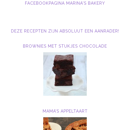
FACEBOOKPAGINA MARINA'S BAKERY
DEZE RECEPTEN ZIJN ABSOLUUT EEN AANRADER!
BROWNIES MET STUKJES CHOCOLADE
MAMA’S APPELTAART