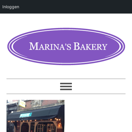
Inloggen