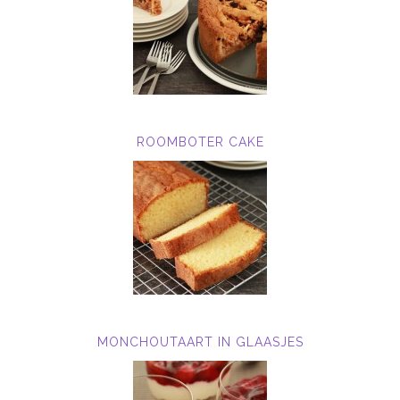
ROOMBOTER CAKE
MONCHOUTAART IN GLAASJES