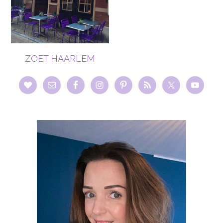
ZOET HAARLEM