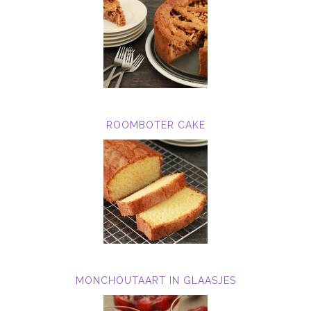
ROOMBOTER CAKE
MONCHOUTAART IN GLAASJES