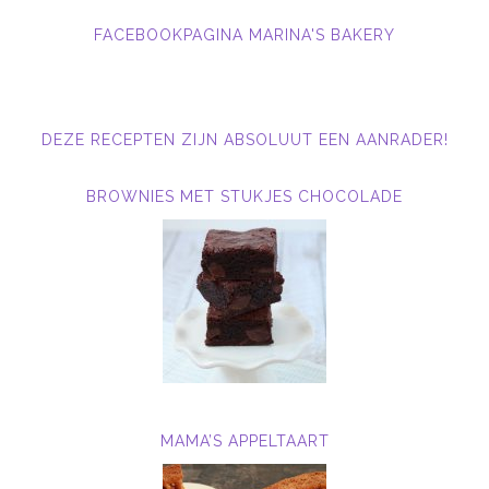
FACEBOOKPAGINA MARINA'S BAKERY
DEZE RECEPTEN ZIJN ABSOLUUT EEN AANRADER!
BROWNIES MET STUKJES CHOCOLADE
MAMA’S APPELTAART