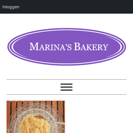
Inloggen