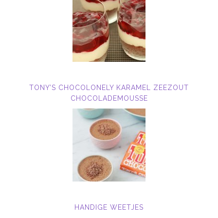
TONY’S CHOCOLONELY KARAMEL ZEEZOUT
CHOCOLADEMOUSSE
HANDIGE WEETJES