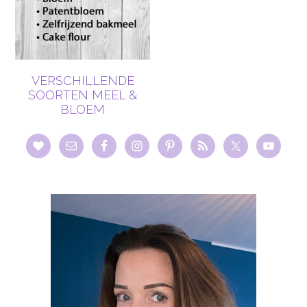
VERSCHILLENDE
SOORTEN MEEL &
BLOEM