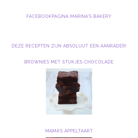
FACEBOOKPAGINA MARINA'S BAKERY
DEZE RECEPTEN ZIJN ABSOLUUT EEN AANRADER!
BROWNIES MET STUKJES CHOCOLADE
MAMA’S APPELTAART