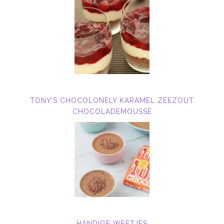
TONY’S CHOCOLONELY KARAMEL ZEEZOUT
CHOCOLADEMOUSSE
HANDIGE WEETJES