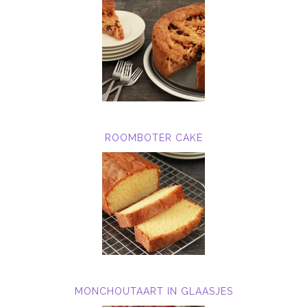
ROOMBOTER CAKE
MONCHOUTAART IN GLAASJES