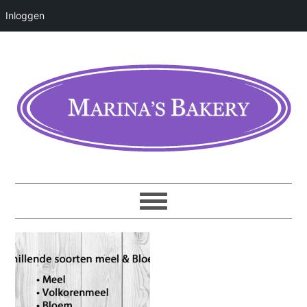
Inloggen