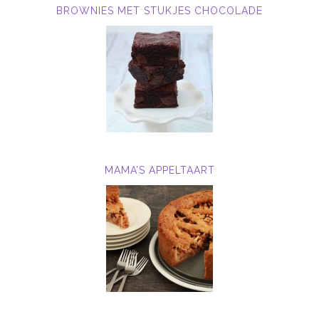
BROWNIES MET STUKJES CHOCOLADE
MAMA’S APPELTAART