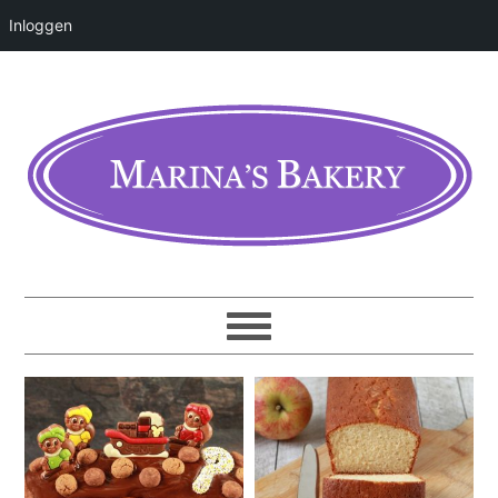
Inloggen