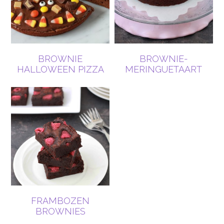
BROWNIE
BROWNIE-
HALLOWEEN PIZZA
MERINGUETAART
FRAMBOZEN
BROWNIES