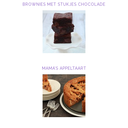
BROWNIES MET STUKJES CHOCOLADE
MAMA’S APPELTAART