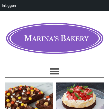
Inloggen