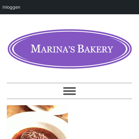
Inloggen