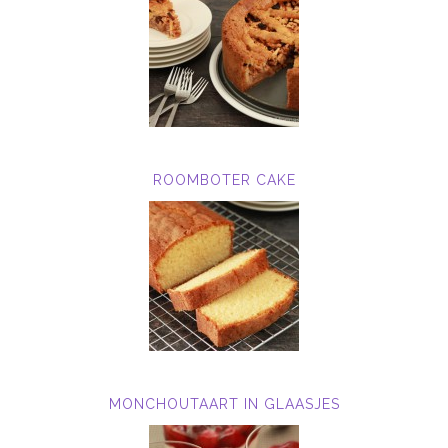
ROOMBOTER CAKE
MONCHOUTAART IN GLAASJES