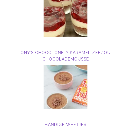
TONY’S CHOCOLONELY KARAMEL ZEEZOUT
CHOCOLADEMOUSSE
HANDIGE WEETJES