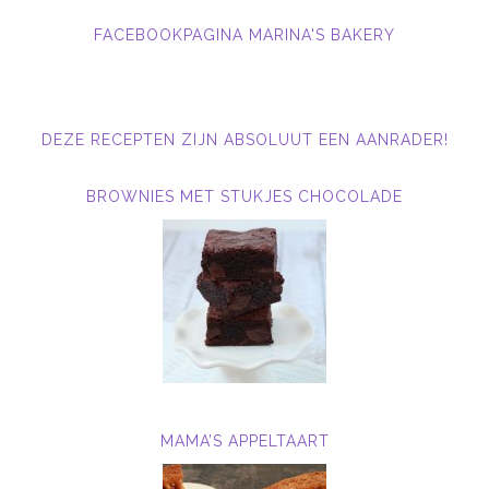
FACEBOOKPAGINA MARINA'S BAKERY
DEZE RECEPTEN ZIJN ABSOLUUT EEN AANRADER!
BROWNIES MET STUKJES CHOCOLADE
MAMA’S APPELTAART