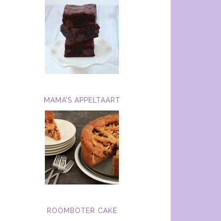
MAMA’S APPELTAART
ROOMBOTER CAKE