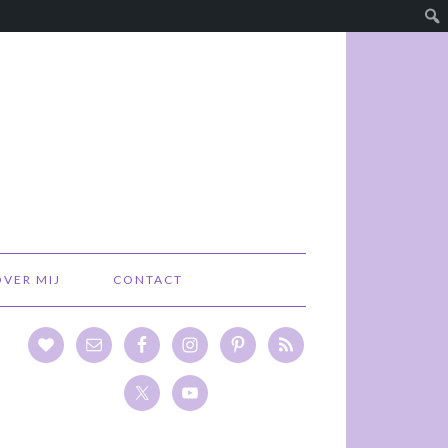
OVER MIJ
CONTACT