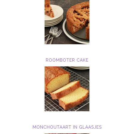
ROOMBOTER CAKE
MONCHOUTAART IN GLAASJES