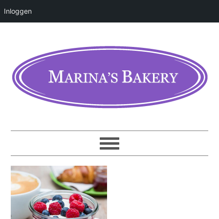
Inloggen