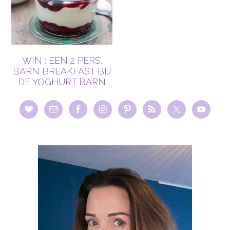
WIN : EEN 2 PERS.
BARN BREAKFAST BIJ
DE YOGHURT BARN