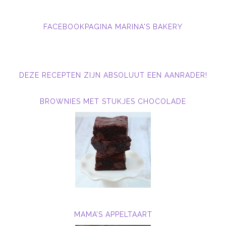
FACEBOOKPAGINA MARINA'S BAKERY
DEZE RECEPTEN ZIJN ABSOLUUT EEN AANRADER!
BROWNIES MET STUKJES CHOCOLADE
MAMA’S APPELTAART