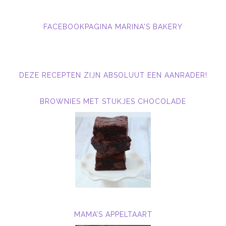
FACEBOOKPAGINA MARINA'S BAKERY
DEZE RECEPTEN ZIJN ABSOLUUT EEN AANRADER!
BROWNIES MET STUKJES CHOCOLADE
MAMA’S APPELTAART