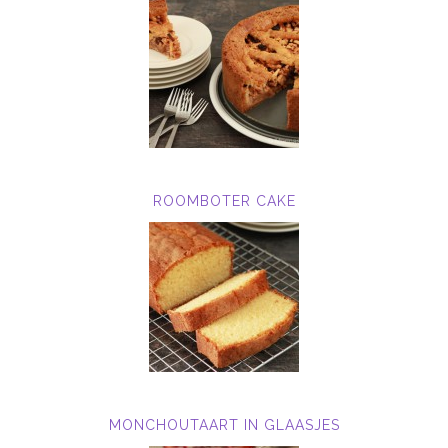
ROOMBOTER CAKE
MONCHOUTAART IN GLAASJES