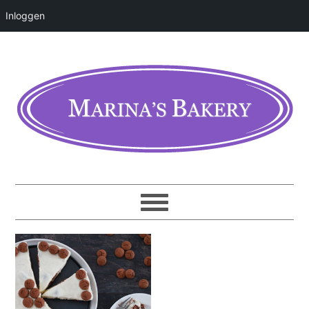
Inloggen