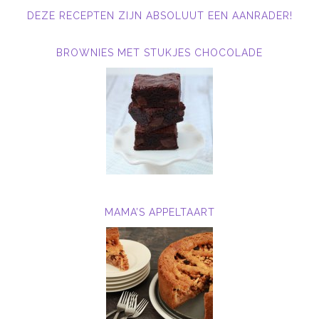
DEZE RECEPTEN ZIJN ABSOLUUT EEN AANRADER!
BROWNIES MET STUKJES CHOCOLADE
MAMA’S APPELTAART