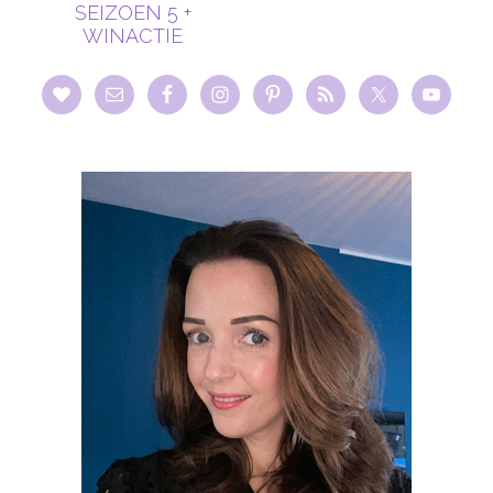
SEIZOEN 5 +
WINACTIE