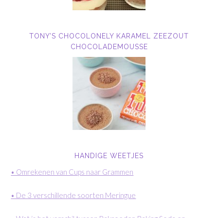
TONY’S CHOCOLONELY KARAMEL ZEEZOUT
CHOCOLADEMOUSSE
HANDIGE WEETJES
• Omrekenen van Cups naar Grammen
• De 3 verschillende soorten Meringue