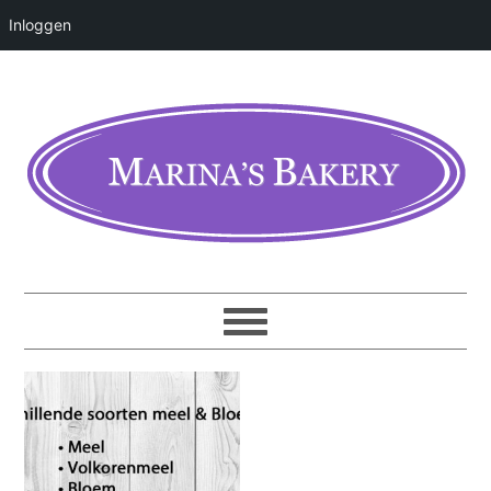
Inloggen