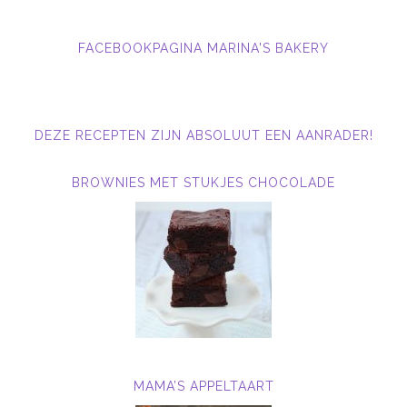
FACEBOOKPAGINA MARINA'S BAKERY
DEZE RECEPTEN ZIJN ABSOLUUT EEN AANRADER!
BROWNIES MET STUKJES CHOCOLADE
MAMA’S APPELTAART