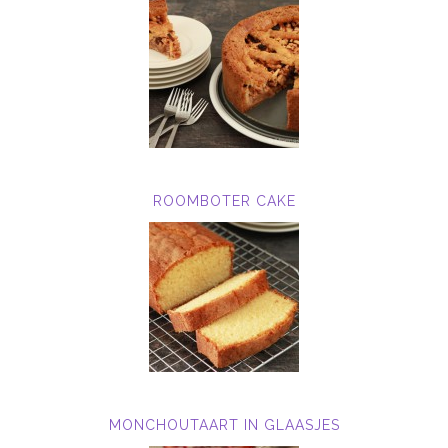
ROOMBOTER CAKE
MONCHOUTAART IN GLAASJES