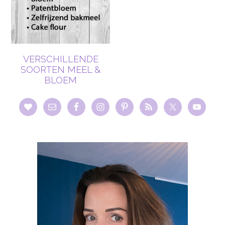
VERSCHILLENDE
SOORTEN MEEL &
BLOEM