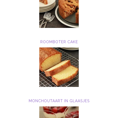
ROOMBOTER CAKE
MONCHOUTAART IN GLAASJES