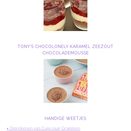
TONY’S CHOCOLONELY KARAMEL ZEEZOUT
CHOCOLADEMOUSSE
HANDIGE WEETJES
• Omrekenen van Cups naar Grammen