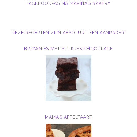
FACEBOOKPAGINA MARINA'S BAKERY
DEZE RECEPTEN ZIJN ABSOLUUT EEN AANRADER!
BROWNIES MET STUKJES CHOCOLADE
MAMA’S APPELTAART