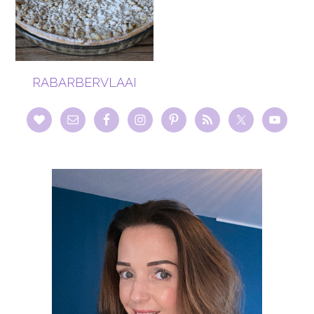
RABARBERVLAAI