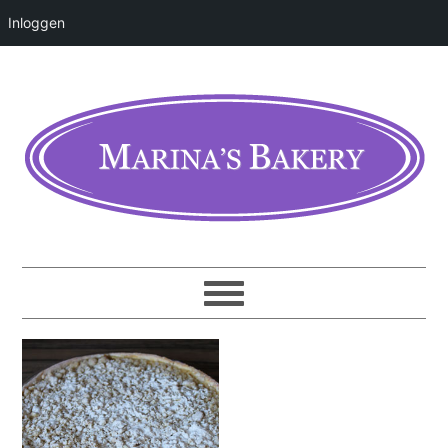
Inloggen