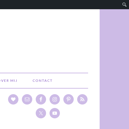
OVER MIJ
CONTACT