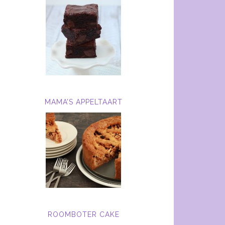
MAMA’S APPELTAART
ROOMBOTER CAKE