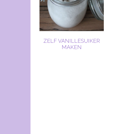
ZELF VANILLESUIKER
MAKEN