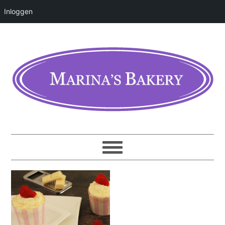
Inloggen