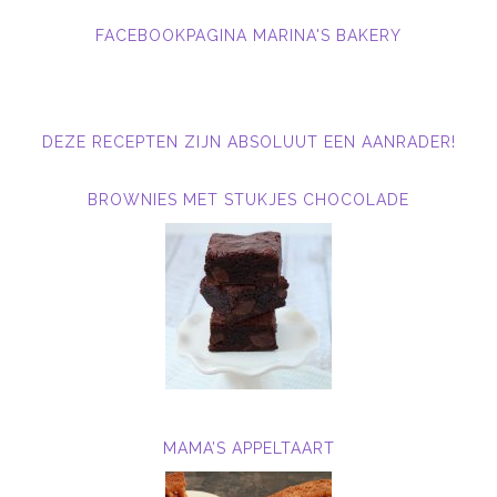
FACEBOOKPAGINA MARINA'S BAKERY
DEZE RECEPTEN ZIJN ABSOLUUT EEN AANRADER!
BROWNIES MET STUKJES CHOCOLADE
MAMA’S APPELTAART