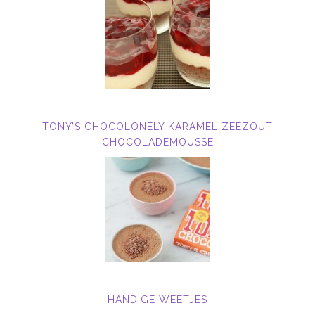
TONY’S CHOCOLONELY KARAMEL ZEEZOUT
CHOCOLADEMOUSSE
HANDIGE WEETJES