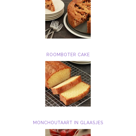
ROOMBOTER CAKE
MONCHOUTAART IN GLAASJES