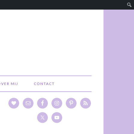
OVER MIJ
CONTACT