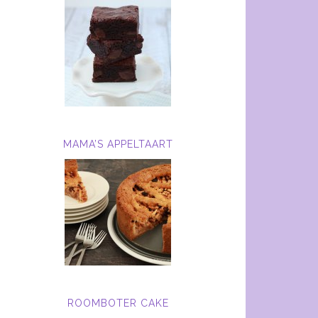
MAMA’S APPELTAART
ROOMBOTER CAKE