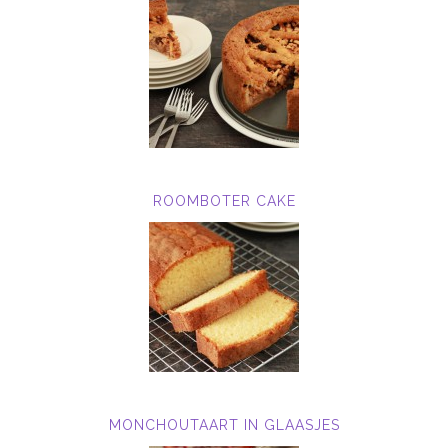
ROOMBOTER CAKE
MONCHOUTAART IN GLAASJES