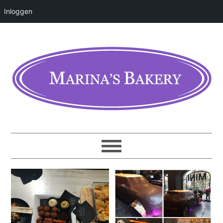
Inloggen