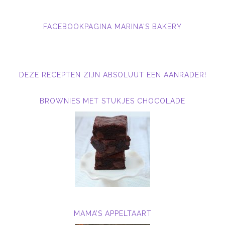
FACEBOOKPAGINA MARINA'S BAKERY
DEZE RECEPTEN ZIJN ABSOLUUT EEN AANRADER!
BROWNIES MET STUKJES CHOCOLADE
MAMA’S APPELTAART