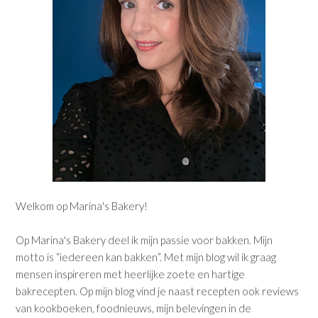
Welkom op Marina's Bakery!
Op Marina's Bakery deel ik mijn passie voor bakken. Mijn
motto is “iedereen kan bakken”. Met mijn blog wil ik graag
mensen inspireren met heerlijke zoete en hartige
bakrecepten. Op mijn blog vind je naast recepten ook reviews
van kookboeken, foodnieuws, mijn belevingen in de