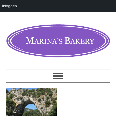
Inloggen