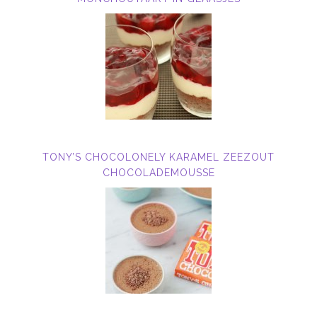
TONY’S CHOCOLONELY KARAMEL ZEEZOUT
CHOCOLADEMOUSSE