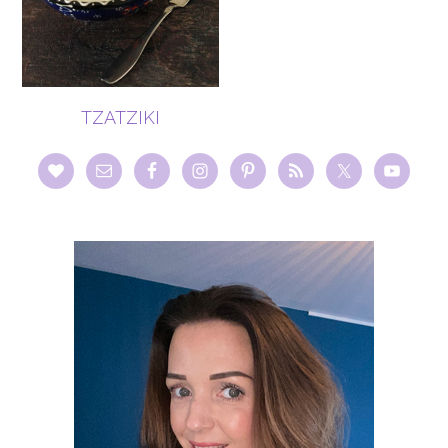
TZATZIKI