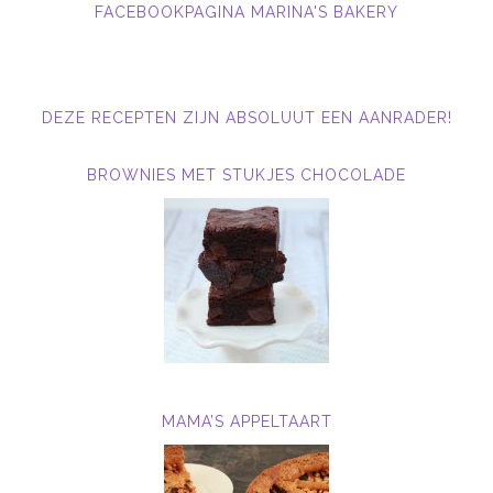
FACEBOOKPAGINA MARINA'S BAKERY
DEZE RECEPTEN ZIJN ABSOLUUT EEN AANRADER!
BROWNIES MET STUKJES CHOCOLADE
MAMA’S APPELTAART