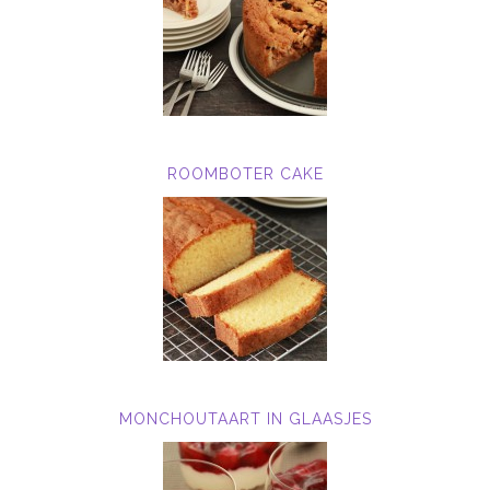
ROOMBOTER CAKE
MONCHOUTAART IN GLAASJES