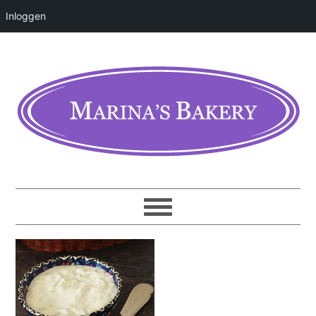
Inloggen