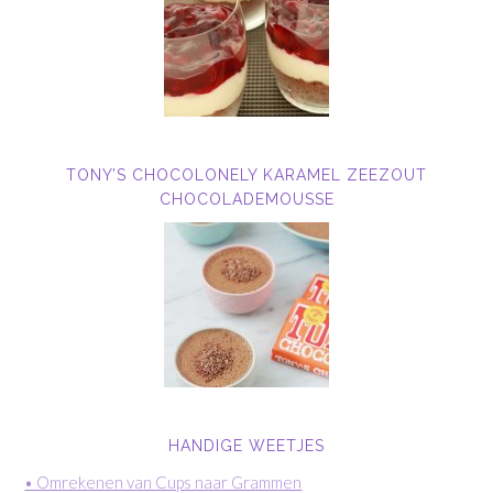
TONY’S CHOCOLONELY KARAMEL ZEEZOUT
CHOCOLADEMOUSSE
HANDIGE WEETJES
• Omrekenen van Cups naar Grammen