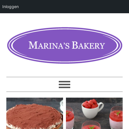
Inloggen