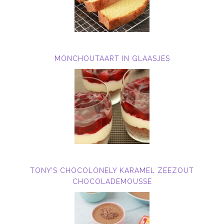
MONCHOUTAART IN GLAASJES
TONY’S CHOCOLONELY KARAMEL ZEEZOUT
CHOCOLADEMOUSSE