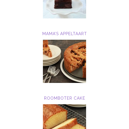
MAMA’S APPELTAART
ROOMBOTER CAKE