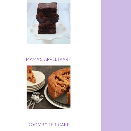
MAMA’S APPELTAART
ROOMBOTER CAKE