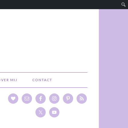
OVER MIJ
CONTACT