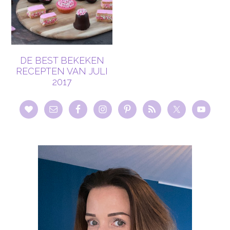
DE BEST BEKEKEN
RECEPTEN VAN JULI
2017