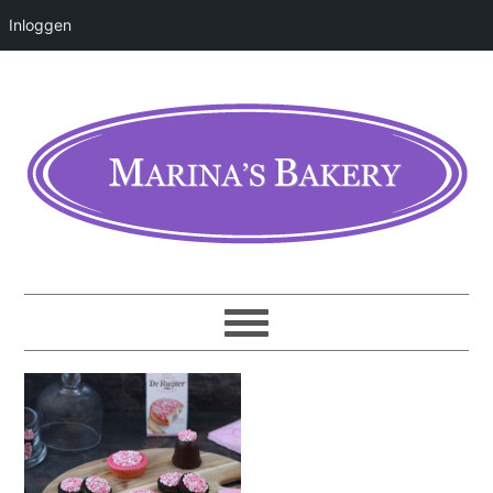
Inloggen