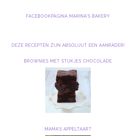
FACEBOOKPAGINA MARINA'S BAKERY
DEZE RECEPTEN ZIJN ABSOLUUT EEN AANRADER!
BROWNIES MET STUKJES CHOCOLADE
MAMA’S APPELTAART