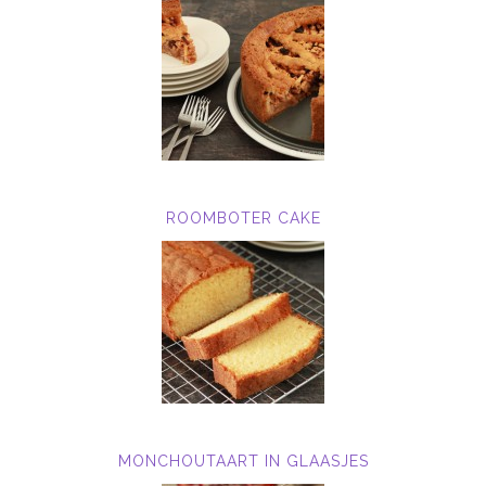
ROOMBOTER CAKE
MONCHOUTAART IN GLAASJES