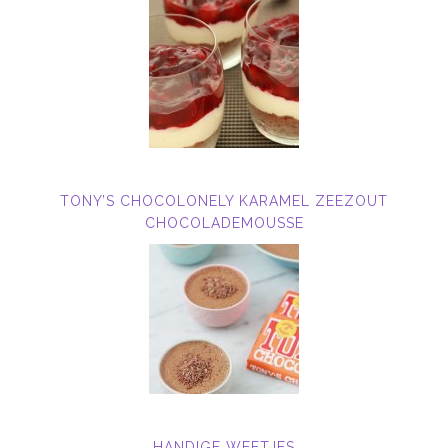
TONY’S CHOCOLONELY KARAMEL ZEEZOUT
CHOCOLADEMOUSSE
HANDIGE WEETJES