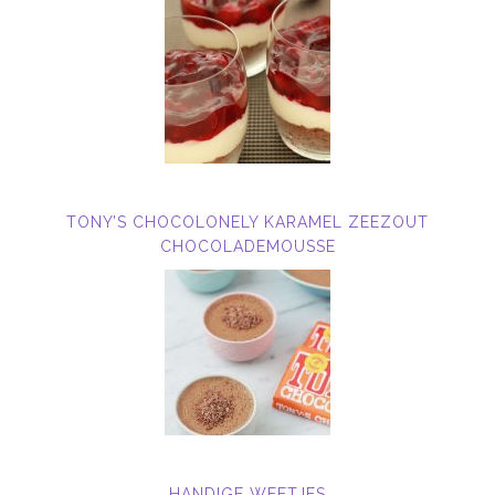
TONY’S CHOCOLONELY KARAMEL ZEEZOUT
CHOCOLADEMOUSSE
HANDIGE WEETJES