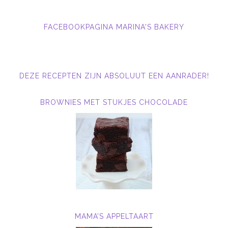
FACEBOOKPAGINA MARINA'S BAKERY
DEZE RECEPTEN ZIJN ABSOLUUT EEN AANRADER!
BROWNIES MET STUKJES CHOCOLADE
MAMA’S APPELTAART