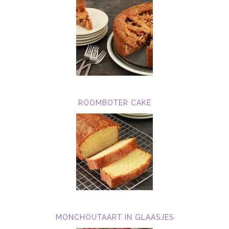
ROOMBOTER CAKE
MONCHOUTAART IN GLAASJES