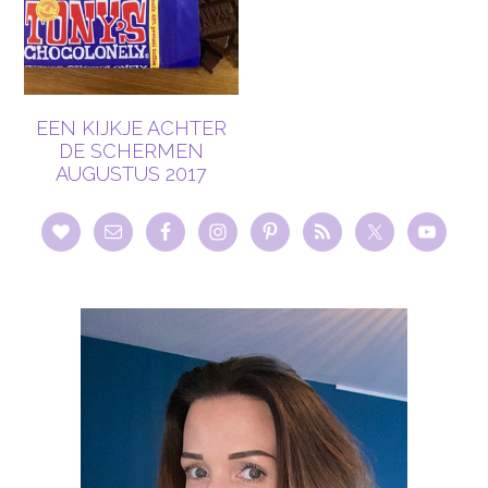
EEN KIJKJE ACHTER
DE SCHERMEN
AUGUSTUS 2017