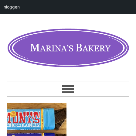
Inloggen