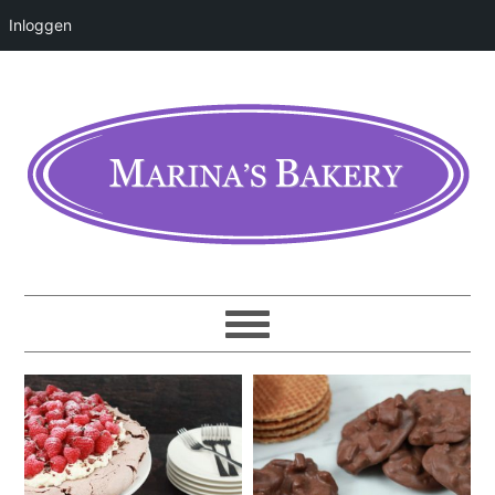
Inloggen