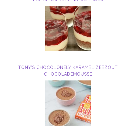
TONY’S CHOCOLONELY KARAMEL ZEEZOUT
CHOCOLADEMOUSSE