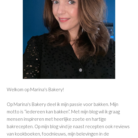
Welkom op Marina's Bakery!
Op Marina's Bakery deel ik mijn passie voor bakken. Mijn
motto is “iedereen kan bakken”. Met mijn blog wil ik graag
mensen inspireren met heerlijke zoete en hartige
bakrecepten. Op mijn blog vind je naast recepten ook reviews
van kookboeken, foodnieuws, mijn belevingen in de