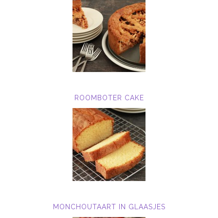
ROOMBOTER CAKE
MONCHOUTAART IN GLAASJES