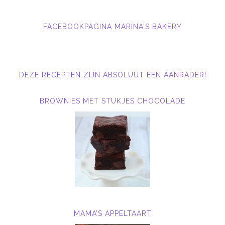
FACEBOOKPAGINA MARINA'S BAKERY
DEZE RECEPTEN ZIJN ABSOLUUT EEN AANRADER!
BROWNIES MET STUKJES CHOCOLADE
MAMA’S APPELTAART