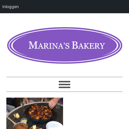
Inloggen