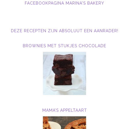
FACEBOOKPAGINA MARINA'S BAKERY
DEZE RECEPTEN ZIJN ABSOLUUT EEN AANRADER!
BROWNIES MET STUKJES CHOCOLADE
MAMA’S APPELTAART