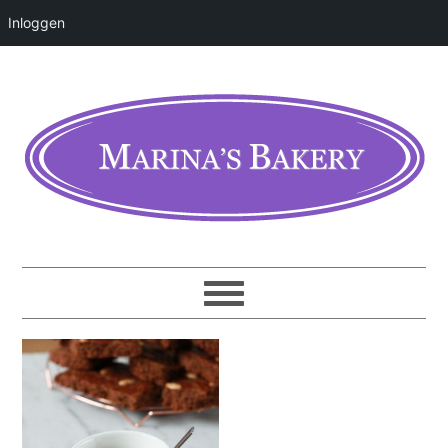
Inloggen