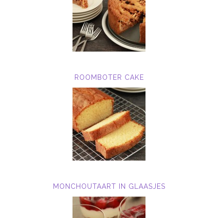
ROOMBOTER CAKE
MONCHOUTAART IN GLAASJES