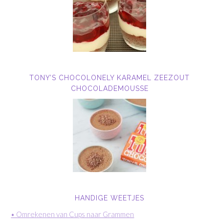
TONY’S CHOCOLONELY KARAMEL ZEEZOUT
CHOCOLADEMOUSSE
HANDIGE WEETJES
• Omrekenen van Cups naar Grammen