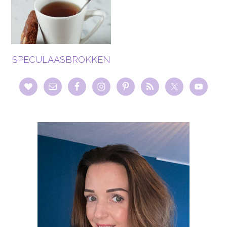
SPECULAASBROKKEN