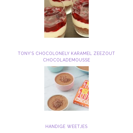
TONY’S CHOCOLONELY KARAMEL ZEEZOUT
CHOCOLADEMOUSSE
HANDIGE WEETJES