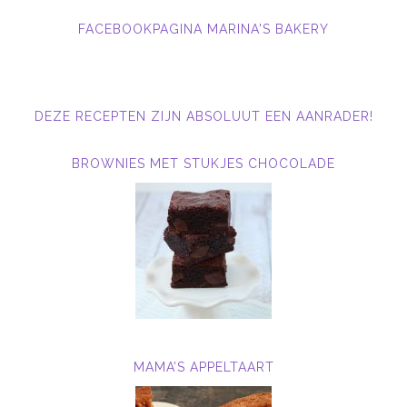
FACEBOOKPAGINA MARINA'S BAKERY
DEZE RECEPTEN ZIJN ABSOLUUT EEN AANRADER!
BROWNIES MET STUKJES CHOCOLADE
MAMA’S APPELTAART