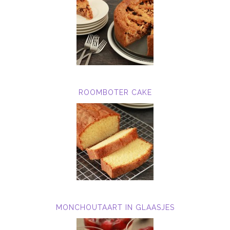
ROOMBOTER CAKE
MONCHOUTAART IN GLAASJES