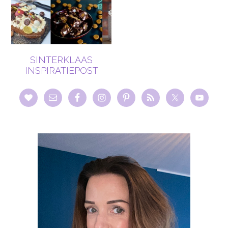
SINTERKLAAS
INSPIRATIEPOST