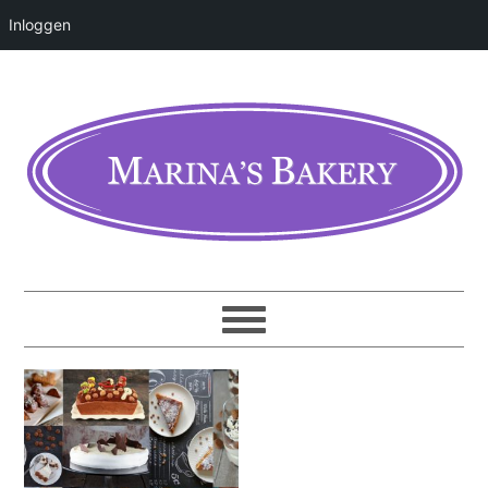
Inloggen