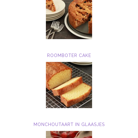
ROOMBOTER CAKE
MONCHOUTAART IN GLAASJES