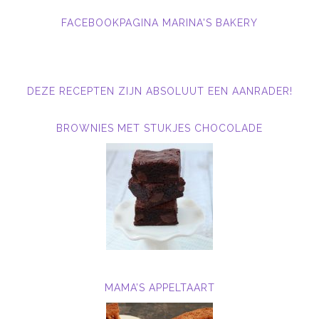
FACEBOOKPAGINA MARINA'S BAKERY
DEZE RECEPTEN ZIJN ABSOLUUT EEN AANRADER!
BROWNIES MET STUKJES CHOCOLADE
MAMA’S APPELTAART