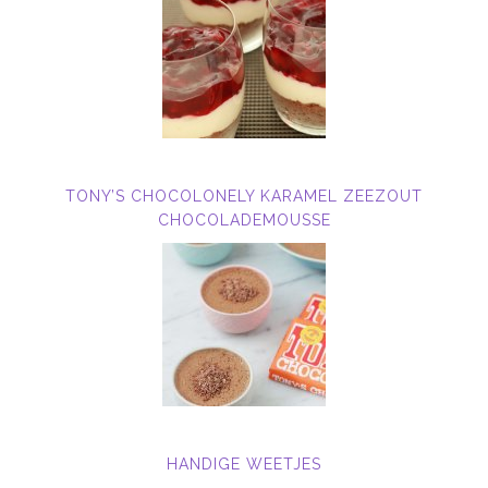
TONY’S CHOCOLONELY KARAMEL ZEEZOUT
CHOCOLADEMOUSSE
HANDIGE WEETJES