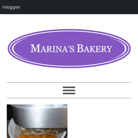
Inloggen