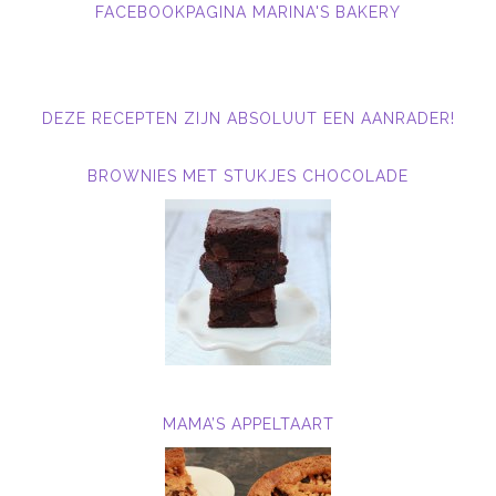
FACEBOOKPAGINA MARINA'S BAKERY
DEZE RECEPTEN ZIJN ABSOLUUT EEN AANRADER!
BROWNIES MET STUKJES CHOCOLADE
MAMA’S APPELTAART