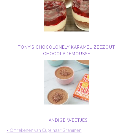
TONY’S CHOCOLONELY KARAMEL ZEEZOUT
CHOCOLADEMOUSSE
HANDIGE WEETJES
• Omrekenen van Cups naar Grammen