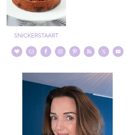
SNICKERSTAART