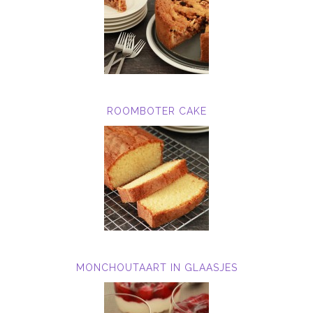
ROOMBOTER CAKE
MONCHOUTAART IN GLAASJES