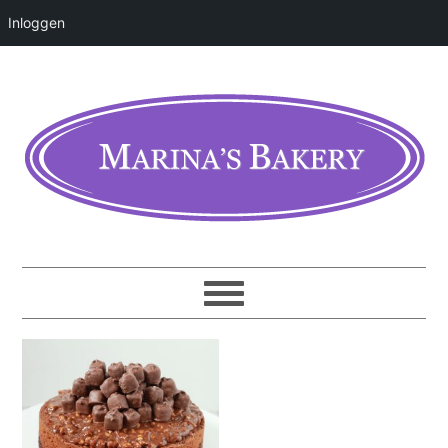
Inloggen