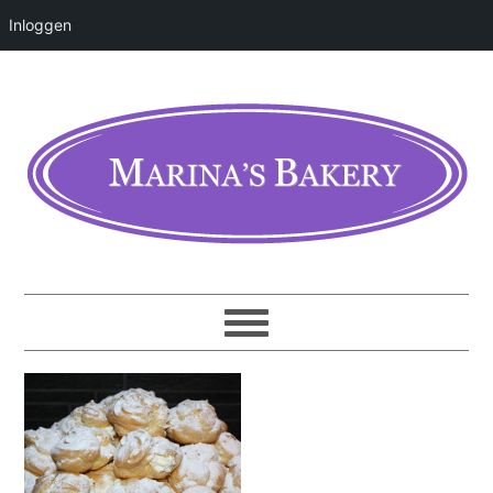
Inloggen