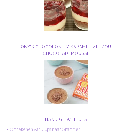
TONY’S CHOCOLONELY KARAMEL ZEEZOUT
CHOCOLADEMOUSSE
HANDIGE WEETJES
• Omrekenen van Cups naar Grammen