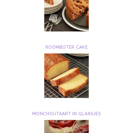
ROOMBOTER CAKE
MONCHOUTAART IN GLAASJES