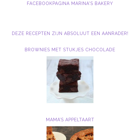
FACEBOOKPAGINA MARINA'S BAKERY
DEZE RECEPTEN ZIJN ABSOLUUT EEN AANRADER!
BROWNIES MET STUKJES CHOCOLADE
MAMA’S APPELTAART