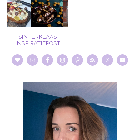
SINTERKLAAS
INSPIRATIEPOST