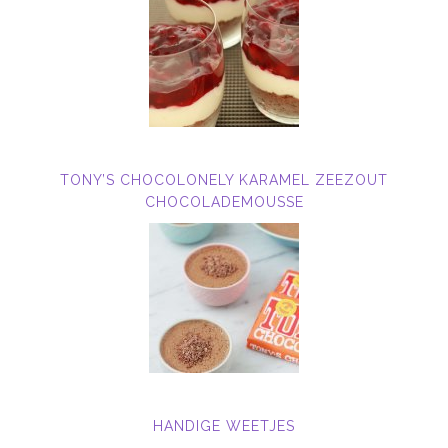
TONY’S CHOCOLONELY KARAMEL ZEEZOUT
CHOCOLADEMOUSSE
HANDIGE WEETJES