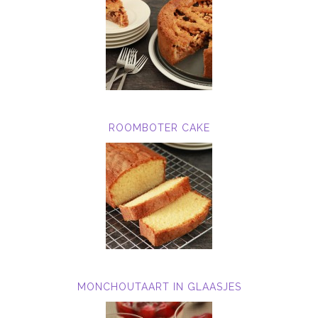
ROOMBOTER CAKE
MONCHOUTAART IN GLAASJES