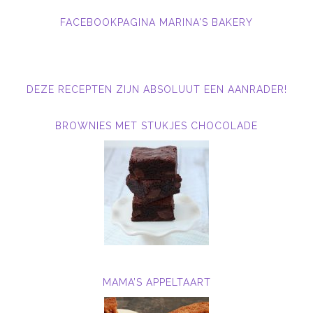
FACEBOOKPAGINA MARINA'S BAKERY
DEZE RECEPTEN ZIJN ABSOLUUT EEN AANRADER!
BROWNIES MET STUKJES CHOCOLADE
MAMA’S APPELTAART