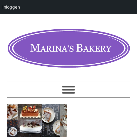
Inloggen