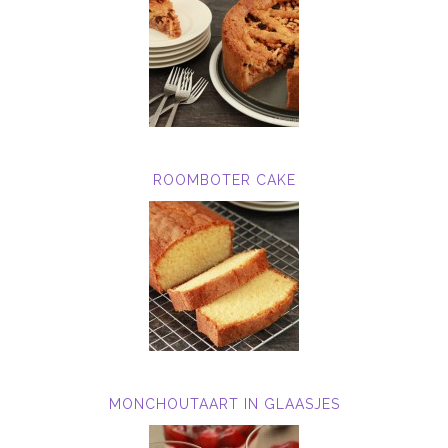
ROOMBOTER CAKE
MONCHOUTAART IN GLAASJES