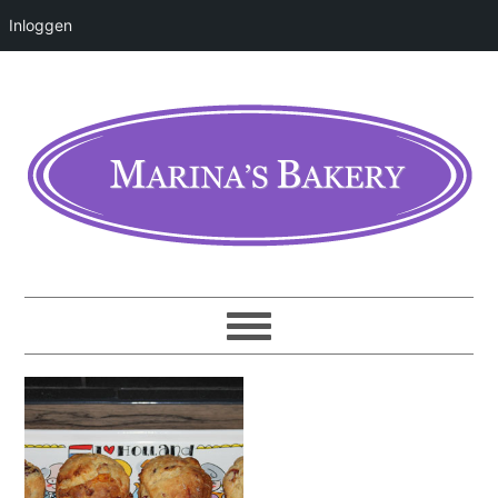
Inloggen