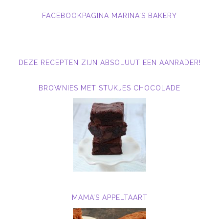
FACEBOOKPAGINA MARINA'S BAKERY
DEZE RECEPTEN ZIJN ABSOLUUT EEN AANRADER!
BROWNIES MET STUKJES CHOCOLADE
MAMA’S APPELTAART