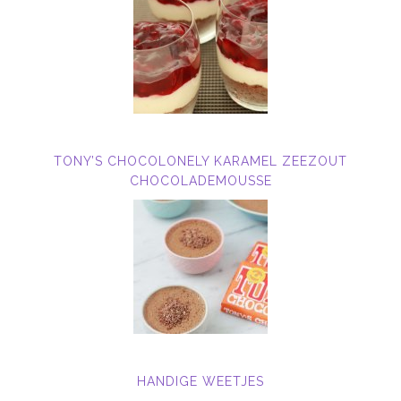
TONY’S CHOCOLONELY KARAMEL ZEEZOUT
CHOCOLADEMOUSSE
HANDIGE WEETJES