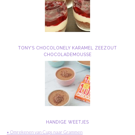
TONY’S CHOCOLONELY KARAMEL ZEEZOUT
CHOCOLADEMOUSSE
HANDIGE WEETJES
• Omrekenen van Cups naar Grammen