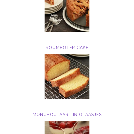
ROOMBOTER CAKE
MONCHOUTAART IN GLAASJES