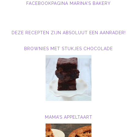
FACEBOOKPAGINA MARINA'S BAKERY
DEZE RECEPTEN ZIJN ABSOLUUT EEN AANRADER!
BROWNIES MET STUKJES CHOCOLADE
MAMA’S APPELTAART