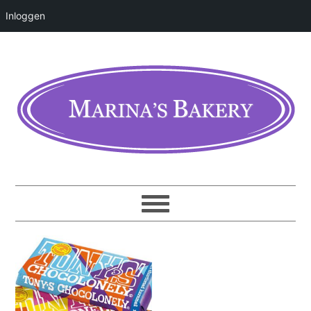
Inloggen