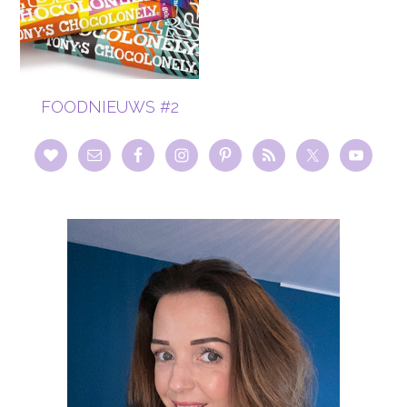
FOODNIEUWS #2