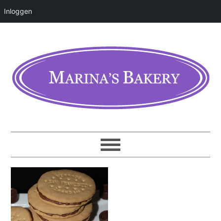
Inloggen