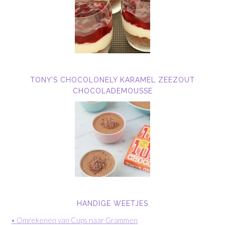
TONY’S CHOCOLONELY KARAMEL ZEEZOUT
CHOCOLADEMOUSSE
HANDIGE WEETJES
• Omrekenen van Cups naar Grammen