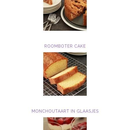
ROOMBOTER CAKE
MONCHOUTAART IN GLAASJES