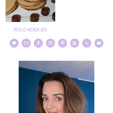
ROLO KOEKJES