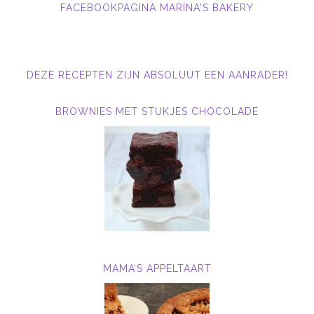
FACEBOOKPAGINA MARINA'S BAKERY
DEZE RECEPTEN ZIJN ABSOLUUT EEN AANRADER!
BROWNIES MET STUKJES CHOCOLADE
MAMA’S APPELTAART