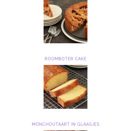
ROOMBOTER CAKE
MONCHOUTAART IN GLAASJES