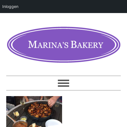
Inloggen