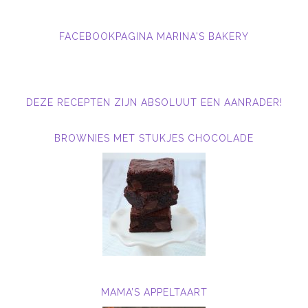
FACEBOOKPAGINA MARINA'S BAKERY
DEZE RECEPTEN ZIJN ABSOLUUT EEN AANRADER!
BROWNIES MET STUKJES CHOCOLADE
MAMA’S APPELTAART