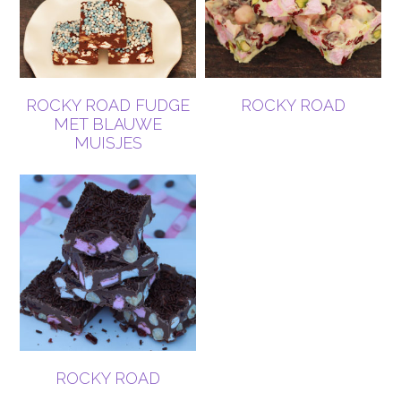
ROCKY ROAD FUDGE
ROCKY ROAD
MET BLAUWE
MUISJES
ROCKY ROAD