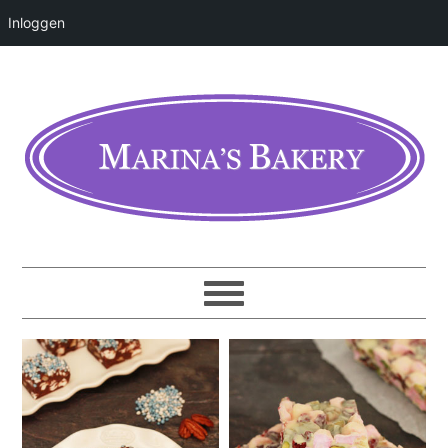
Inloggen