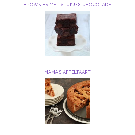
BROWNIES MET STUKJES CHOCOLADE
MAMA’S APPELTAART