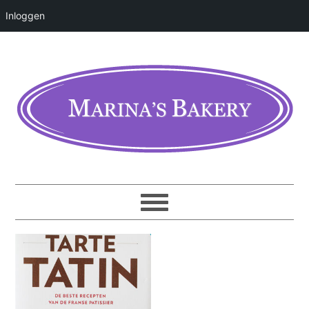
Inloggen