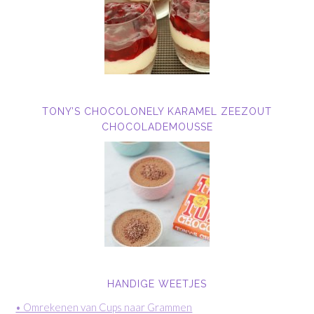
TONY’S CHOCOLONELY KARAMEL ZEEZOUT
CHOCOLADEMOUSSE
HANDIGE WEETJES
• Omrekenen van Cups naar Grammen