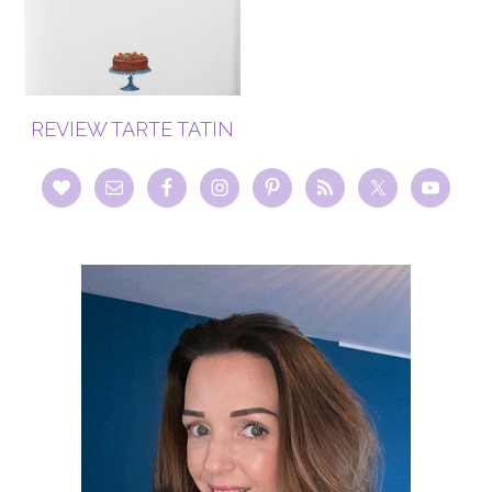
REVIEW TARTE TATIN