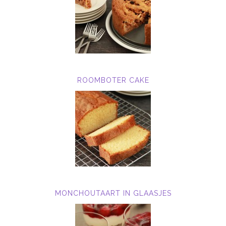
ROOMBOTER CAKE
MONCHOUTAART IN GLAASJES