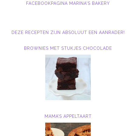
FACEBOOKPAGINA MARINA'S BAKERY
DEZE RECEPTEN ZIJN ABSOLUUT EEN AANRADER!
BROWNIES MET STUKJES CHOCOLADE
MAMA’S APPELTAART