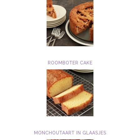
ROOMBOTER CAKE
MONCHOUTAART IN GLAASJES