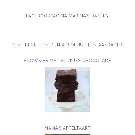
FACEBOOKPAGINA MARINA'S BAKERY
DEZE RECEPTEN ZIJN ABSOLUUT EEN AANRADER!
BROWNIES MET STUKJES CHOCOLADE
MAMA’S APPELTAART