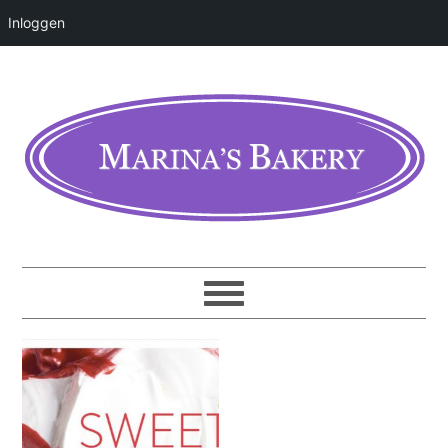
Inloggen