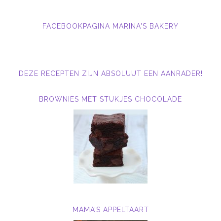
FACEBOOKPAGINA MARINA'S BAKERY
DEZE RECEPTEN ZIJN ABSOLUUT EEN AANRADER!
BROWNIES MET STUKJES CHOCOLADE
MAMA’S APPELTAART