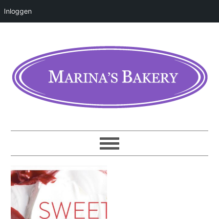
Inloggen