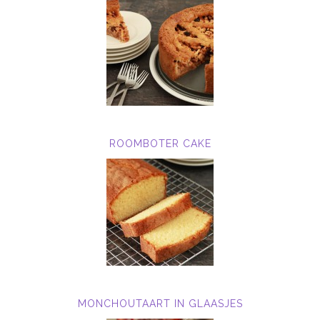
ROOMBOTER CAKE
MONCHOUTAART IN GLAASJES