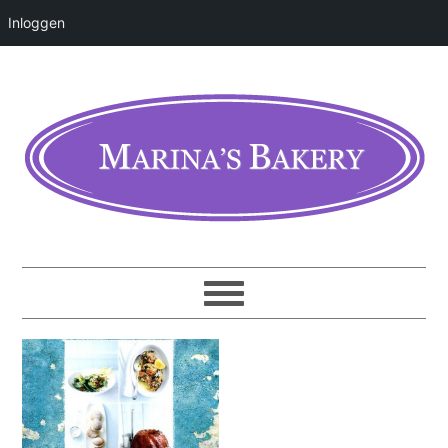
Inloggen