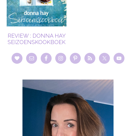
REVIEW : DONNA HAY
SEIZOENSKOOKBOEK