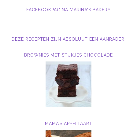
FACEBOOKPAGINA MARINA'S BAKERY
DEZE RECEPTEN ZIJN ABSOLUUT EEN AANRADER!
BROWNIES MET STUKJES CHOCOLADE
MAMA’S APPELTAART