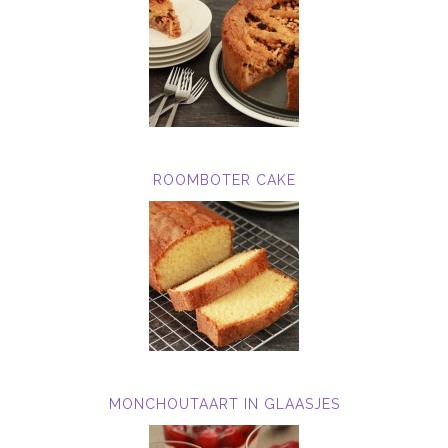
ROOMBOTER CAKE
MONCHOUTAART IN GLAASJES