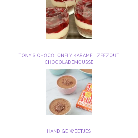
TONY’S CHOCOLONELY KARAMEL ZEEZOUT
CHOCOLADEMOUSSE
HANDIGE WEETJES