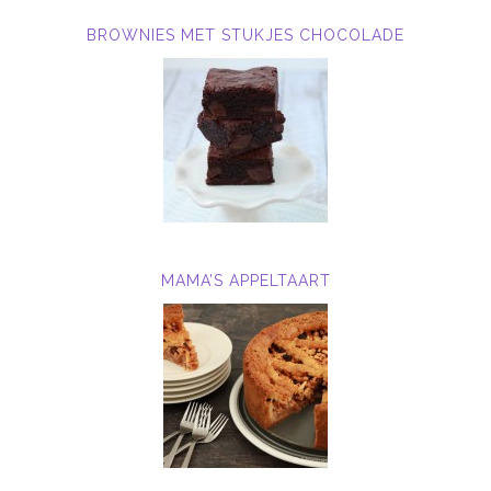
BROWNIES MET STUKJES CHOCOLADE
MAMA’S APPELTAART