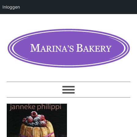
Inloggen