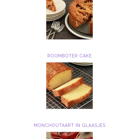
ROOMBOTER CAKE
MONCHOUTAART IN GLAASJES