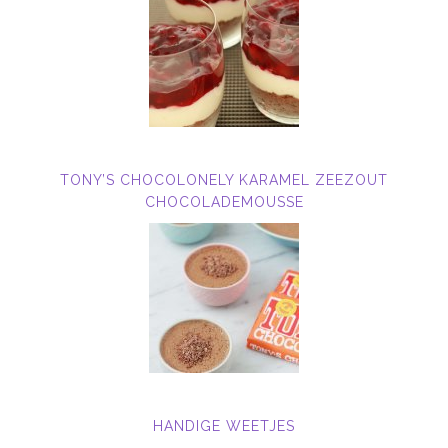
TONY’S CHOCOLONELY KARAMEL ZEEZOUT
CHOCOLADEMOUSSE
HANDIGE WEETJES