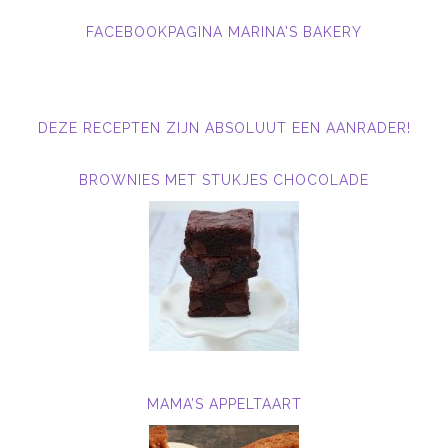
FACEBOOKPAGINA MARINA'S BAKERY
DEZE RECEPTEN ZIJN ABSOLUUT EEN AANRADER!
BROWNIES MET STUKJES CHOCOLADE
MAMA’S APPELTAART