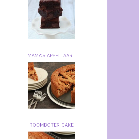
MAMA’S APPELTAART
ROOMBOTER CAKE