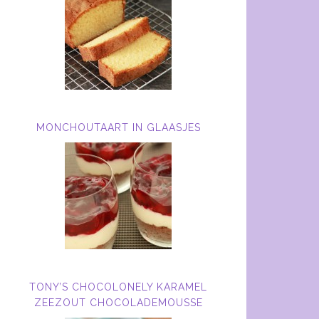
MONCHOUTAART IN GLAASJES
TONY’S CHOCOLONELY KARAMEL
ZEEZOUT CHOCOLADEMOUSSE