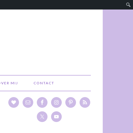
OVER MIJ
CONTACT