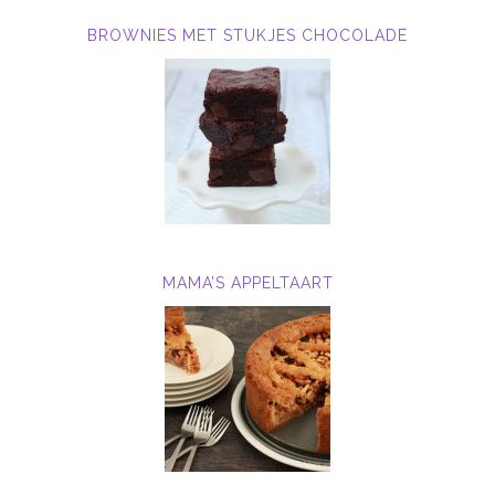
BROWNIES MET STUKJES CHOCOLADE
MAMA’S APPELTAART