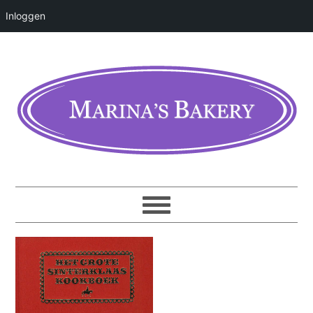
Inloggen