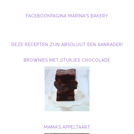
FACEBOOKPAGINA MARINA'S BAKERY
DEZE RECEPTEN ZIJN ABSOLUUT EEN AANRADER!
BROWNIES MET STUKJES CHOCOLADE
MAMA’S APPELTAART