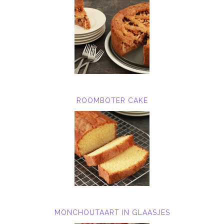
ROOMBOTER CAKE
MONCHOUTAART IN GLAASJES